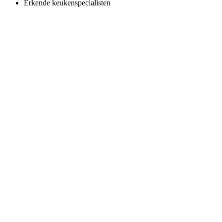
Erkende keukenspecialisten